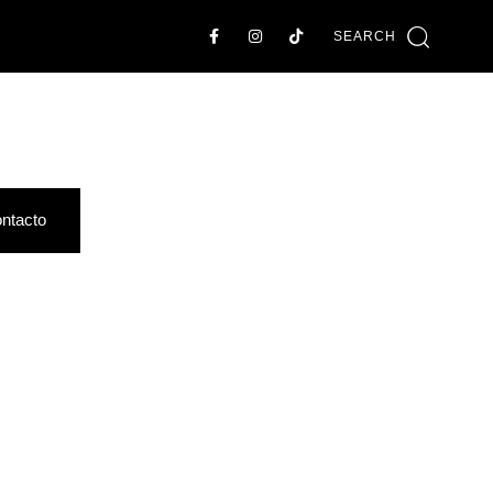
SEARCH
ntacto