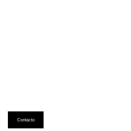
Contacto