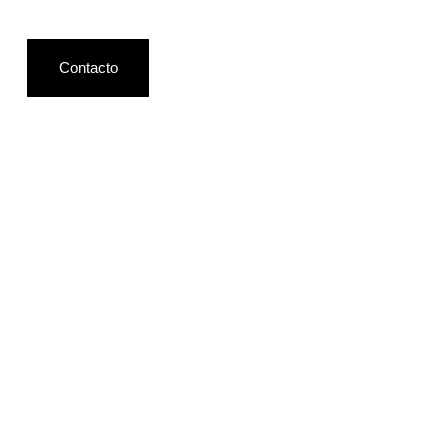
Contacto