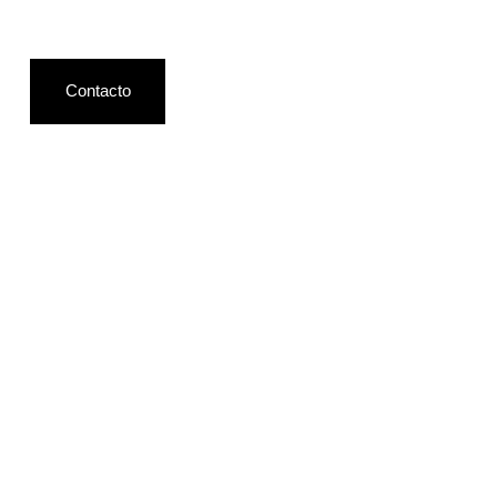
Contacto