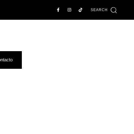
SEARCH
ntacto