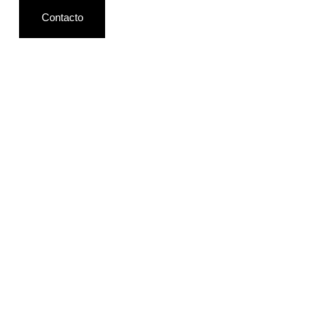
Contacto