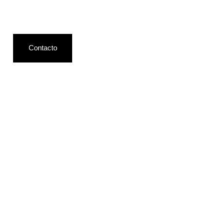
Contacto