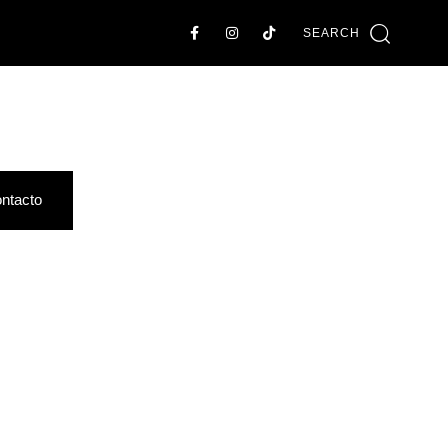
SEARCH
ntacto