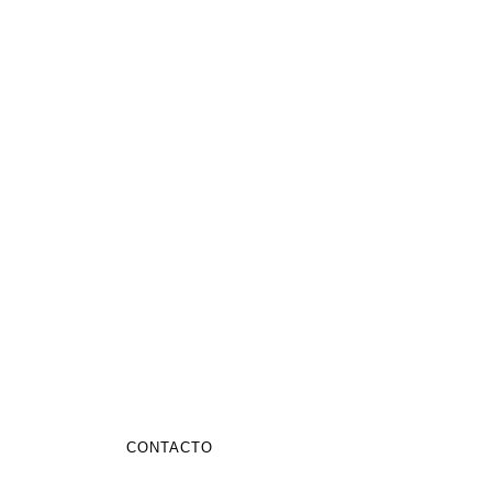
CONTACTO