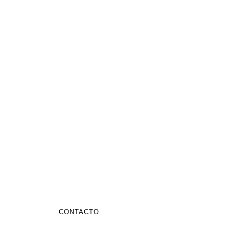
CONTACTO