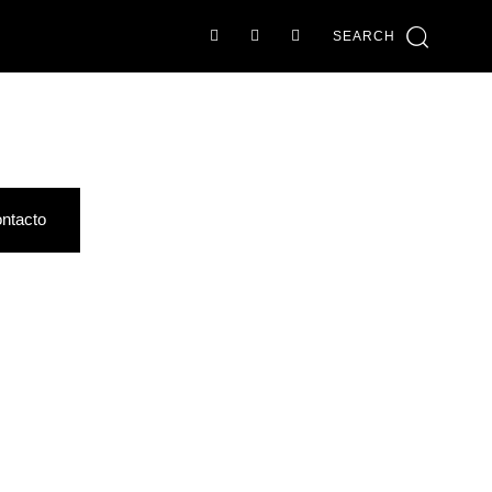
SEARCH
ntacto