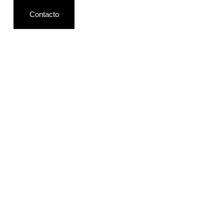
Contacto