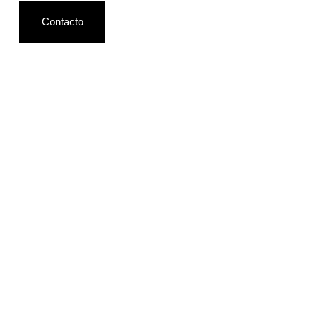
Contacto