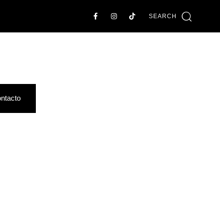
SEARCH
ntacto