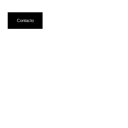
Contacto