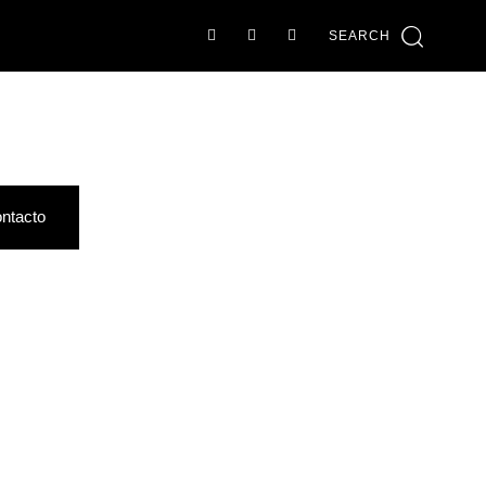
SEARCH
ntacto