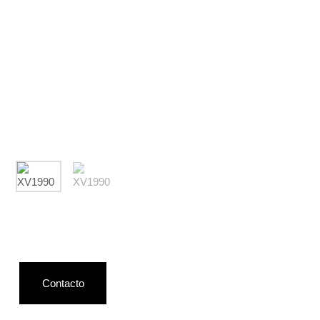
Contacto