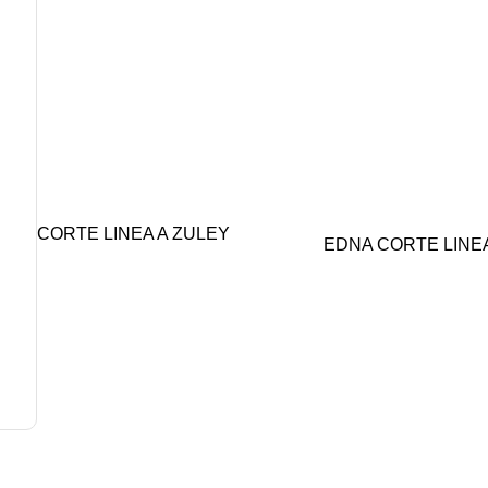
CORTE LINEA A ZULEY
EDNA CORTE LINE