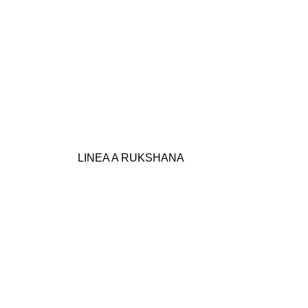
LINEA A RUKSHANA