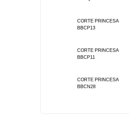
CORTE PRINCESA
BBCP13
CORTE PRINCESA
BBCP11
CORTE PRINCESA
BBCN28