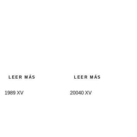
LEER MÁS
LEER MÁS
1989 XV
20040 XV