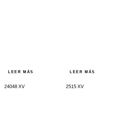
LEER MÁS
LEER MÁS
24048 XV
2515 XV