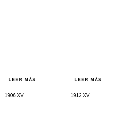
LEER MÁS
LEER MÁS
1906 XV
1912 XV