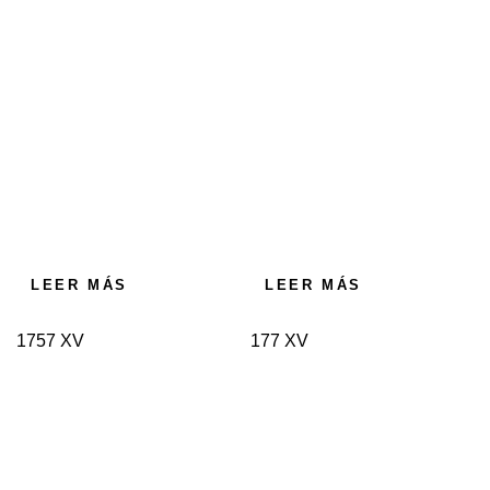
LEER MÁS
LEER MÁS
1757 XV
177 XV