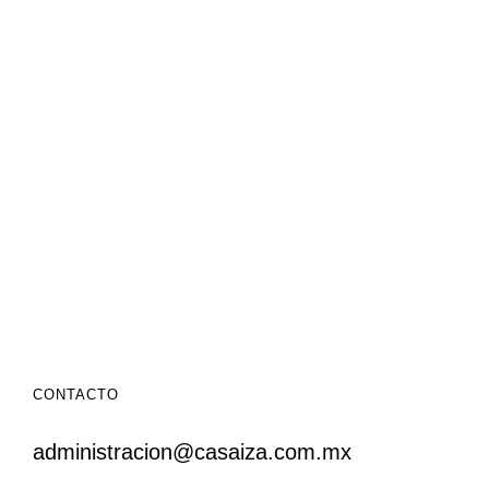
CONTACTO
administracion@casaiza.com.mx