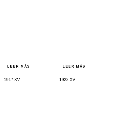
LEER MÁS
LEER MÁS
1917 XV
1923 XV