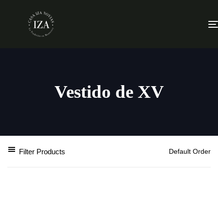
Vestido de XV
Filter Products