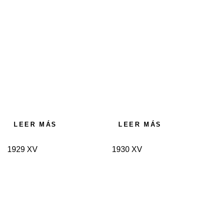
LEER MÁS
LEER MÁS
1929 XV
1930 XV