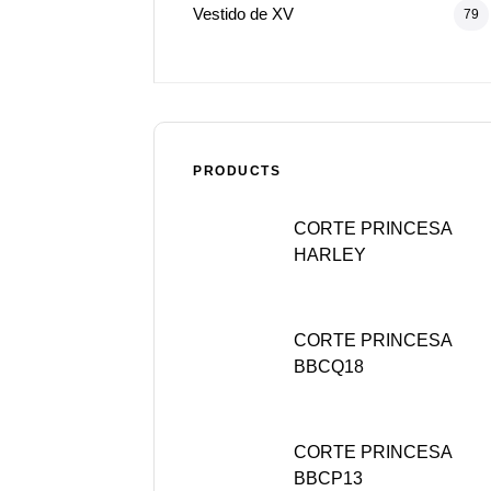
Vestido de XV
79
PRODUCTS
CORTE PRINCESA
HARLEY
CORTE PRINCESA
BBCQ18
CORTE PRINCESA
BBCP13