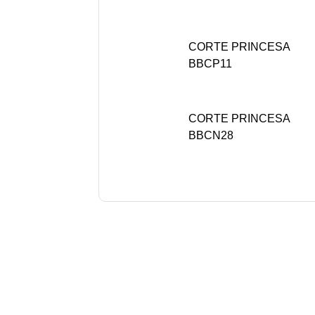
CORTE PRINCESA
BBCP11
CORTE PRINCESA
BBCN28