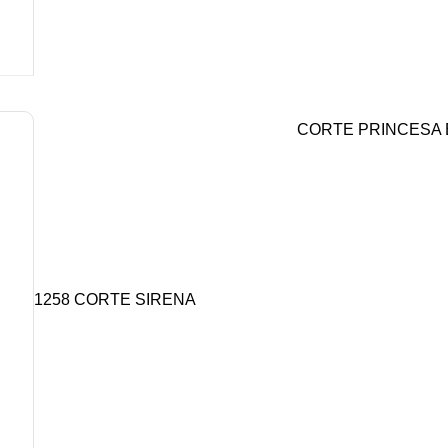
CORTE PRINCESA 
1258 CORTE SIRENA