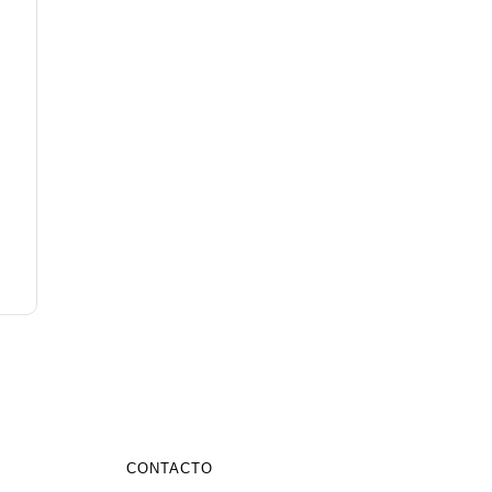
CONTACTO